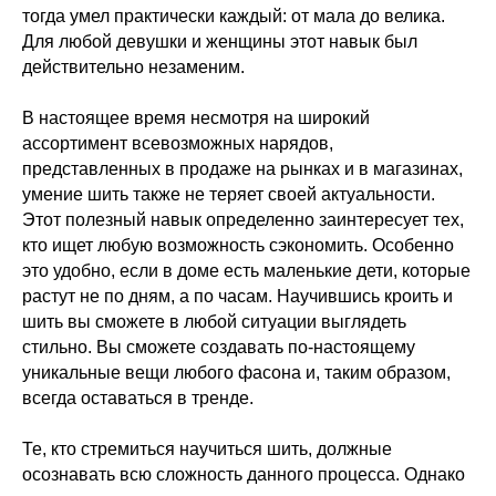
тогда умел практически каждый: от мала до велика.
Для любой девушки и женщины этот навык был
действительно незаменим.
В настоящее время несмотря на широкий
ассортимент всевозможных нарядов,
представленных в продаже на рынках и в магазинах,
умение шить также не теряет своей актуальности.
Этот полезный навык определенно заинтересует тех,
кто ищет любую возможность сэкономить. Особенно
это удобно, если в доме есть маленькие дети, которые
растут не по дням, а по часам. Научившись кроить и
шить вы сможете в любой ситуации выглядеть
стильно. Вы сможете создавать по-настоящему
уникальные вещи любого фасона и, таким образом,
всегда оставаться в тренде.
Те, кто стремиться научиться шить, должные
осознавать всю сложность данного процесса. Однако