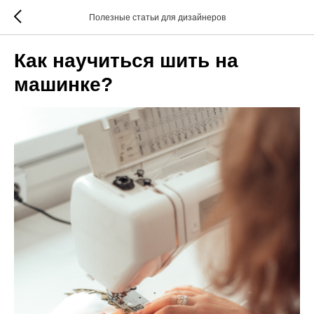
Полезные статьи для дизайнеров
Как научиться шить на
машинке?