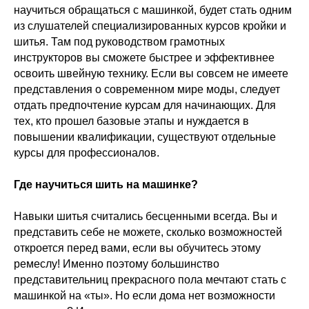
научиться обращаться с машинкой, будет стать одним
из слушателей специализированных курсов кройки и
шитья. Там под руководством грамотных
инструкторов вы сможете быстрее и эффективнее
освоить швейную технику. Если вы совсем не имеете
представления о современном мире моды, следует
отдать предпочтение курсам для начинающих. Для
тех, кто прошел базовые этапы и нуждается в
повышении квалификации, существуют отдельные
курсы для профессионалов.
Где научиться шить на машинке?
Навыки шитья считались бесценными всегда. Вы и
представить себе не можете, сколько возможностей
откроется перед вами, если вы обучитесь этому
ремеслу! Именно поэтому большинство
представительниц прекрасного пола мечтают стать с
машинкой на «ты». Но если дома нет возможности