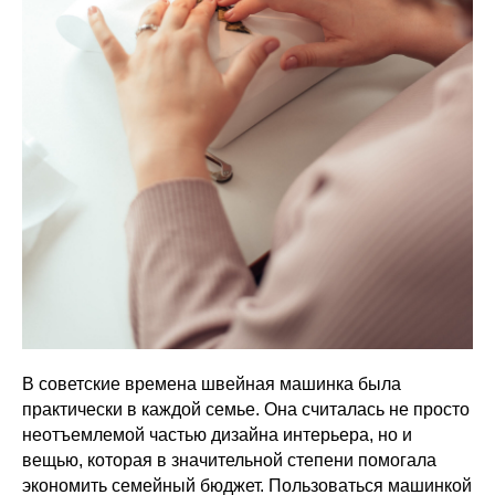
В советские времена швейная машинка была
практически в каждой семье. Она считалась не просто
неотъемлемой частью дизайна интерьера, но и
вещью, которая в значительной степени помогала
экономить семейный бюджет. Пользоваться машинкой