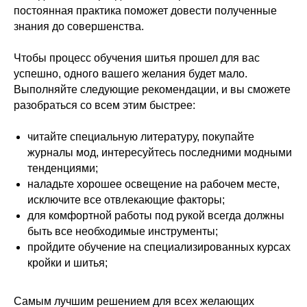
постоянная практика поможет довести полученные
знания до совершенства.
Чтобы процесс обучения шитья прошел для вас
успешно, одного вашего желания будет мало.
Выполняйте следующие рекомендации, и вы сможете
разобраться со всем этим быстрее:
читайте специальную литературу, покупайте
журналы мод, интересуйтесь последними модными
тенденциями;
наладьте хорошее освещение на рабочем месте,
исключите все отвлекающие факторы;
для комфортной работы под рукой всегда должны
быть все необходимые инструменты;
пройдите обучение на специализированных курсах
кройки и шитья;
Самым лучшим решением для всех желающих