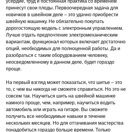
усердие, труд и постоянная практика со временем
принесут свои плоды. Первоочередная задача для
новичков в швейном деле – это удачно приобрести
швейную машинку. Не обязательно покупать
дорогостоящую модель с электронным управлением.
Лучше отдать предпочтение электромеханическим
вариантам, функционал которых включает достаточно
опций, необходимых для полноценной работы. Да и
разобраться с таким оборудованием человеку,
неосведомленному в данном деле, будет гораздо
проще.
На первый взгляд может показаться, что шитье – это
то, с чем вы никогда не сможете справиться. Но это не
совсем так. Научиться шить на швейной машинке
намного проще, чем, например, научиться водить
автомобиль или играть на гитаре. Вы сможете
получить все необходимые навыки в течение
нескольких месяцев. Но для оттачивания мастерства
понадобиться гораздо больше времени. Только