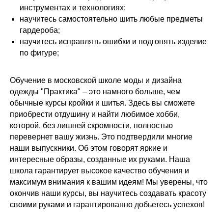
инструментах и технологиях;
научитесь самостоятельно шить любые предметы
гардероба;
научитесь исправлять ошибки и подгонять изделие
по фигуре;
Обучение в московской школе моды и дизайна
одежды "Практика" – это намного больше, чем
обычные курсы кройки и шитья. Здесь вы сможете
приобрести отдушину и найти любимое хобби,
которой, без лишней скромности, полностью
перевернет вашу жизнь. Это подтвердили многие
наши выпускники. Об этом говорят яркие и
интересные образы, созданные их руками. Наша
школа гарантирует высокое качество обучения и
максимум внимания к вашим идеям! Мы уверены, что
окончив наши курсы, вы научитесь создавать красоту
своими руками и гарантированно добьетесь успехов!